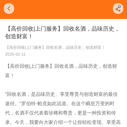
【高价回收|上门服务】回收名酒，品味历史，
创造财富！
【高价回收|上门服务】回收名酒，品味历史，创造财富！
2025-02-11
【高价回收|上门服务】回收名酒，品味历史，创造财
富！
"回收名酒，是品味历史、享受尊贵与创造财富的最佳
途径。"罗伯特·帕克如此说道。在这个瞬息万变的时
代，名酒不仅代表着珍稀和尊贵，更是一种投资和传
承。今天，我要向大家介绍一个让你轻松变现、享受高