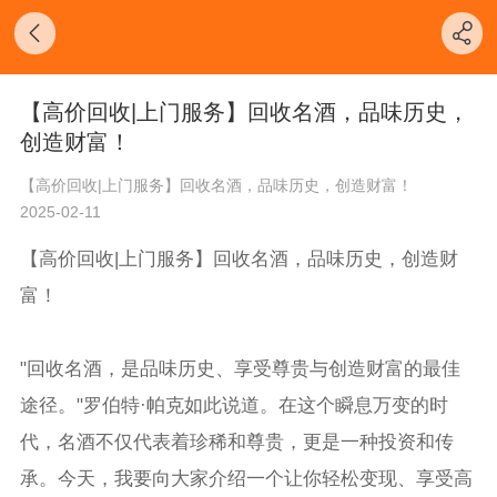
【高价回收|上门服务】回收名酒，品味历史，
创造财富！
【高价回收|上门服务】回收名酒，品味历史，创造财富！
2025-02-11
【高价回收|上门服务】回收名酒，品味历史，创造财
富！
"回收名酒，是品味历史、享受尊贵与创造财富的最佳
途径。"罗伯特·帕克如此说道。在这个瞬息万变的时
代，名酒不仅代表着珍稀和尊贵，更是一种投资和传
承。今天，我要向大家介绍一个让你轻松变现、享受高