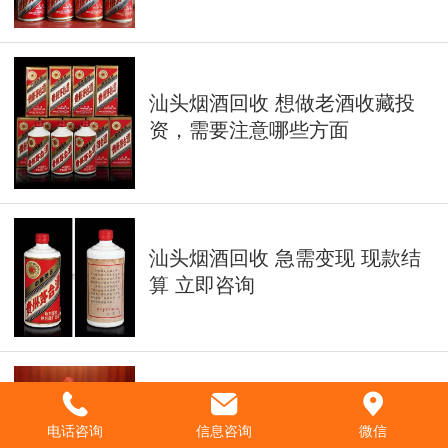
汕头烟酒回收 想做老酒收藏投
资，需要注意哪些方面
汕头烟酒回收 急需变现 现款结
算 立即咨询
电话咨询
信息咨询
微信
汕头老酒回收_汕头老罗烟酒中心