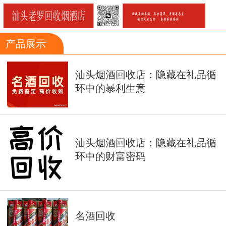
产品展示
汕头烟酒回收店：隐藏在礼品循
环中的暴利生意
汕头烟酒回收店：隐藏在礼品循
环中的财富密码
名酒回收